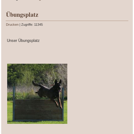
Übungsplatz
Drucken
| Zugriffe: 11345
Unser Übungsplatz