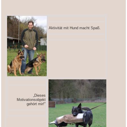
Aktivität mit Hund macht Spaß.
„Dieses
Motivationsobjekt
gehört mir!"