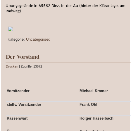
Übungsgelände in 65582 Diez, In der Au (hinter der Kläranlage, am
Radweg)
Kategorie:
Uncategorised
Der Vorstand
Drucken
| Zugriffe: 13672
Vorsitzender
Michael Kramer
stellv. Vorsitzender
Frank Ohl
Kassenwart
Holger Hasselbach