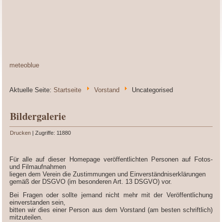
meteoblue
Aktuelle Seite:
Startseite
Vorstand
Uncategorised
Bildergalerie
Drucken
| Zugriffe: 11880
Für alle auf dieser Homepage veröffentlichten Personen auf Fotos-
und Filmaufnahmen
liegen dem Verein die Zustimmungen und Einverständniserklärungen
gemäß der DSGVO (im besonderen Art. 13 DSGVO) vor.
Bei Fragen oder sollte jemand nicht mehr mit der Veröffentlichung
einverstanden sein,
bitten wir dies einer Person aus dem Vorstand (am besten schriftlich)
mitzuteilen.