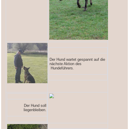
Der Hund wartet gespannt auf die
nächste Aktion des
Hundeführers.
Der Hund soll
liegenbleiben.