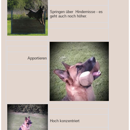
Springen über Hindernisse - es
geht auch noch höher.
Apportieren
Hoch konzentriert