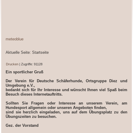
meteoblue
Aktuelle Seite:
Startseite
Drucken
| Zugriffe: 91128
Ein sportlicher Gruß
Der Verein für Deutsche Schäferhunde, Ortsgruppe Diez und
Umgebung e.V.,
bedankt sich für Ihr Interesse und wünscht Ihnen viel Spaß beim
Besuch dieses Internetauftritts.
Sollten Sie Fragen oder Interesse an unserem Verein, am
Hundesport allgemein oder unseren Angeboten finden,
sind sie herzlich eingeladen, uns auf dem Übungsplatz zu den
Übungszeiten zu besuchen.
Gez. der Vorstand